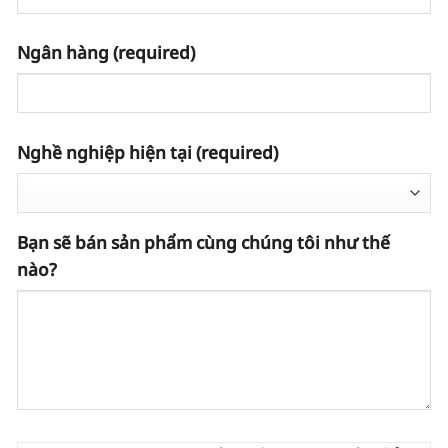
Ngân hàng
(required)
Nghề nghiệp hiện tại
(required)
Bạn sẽ bán sản phẩm cùng chúng tôi như thế
nào?