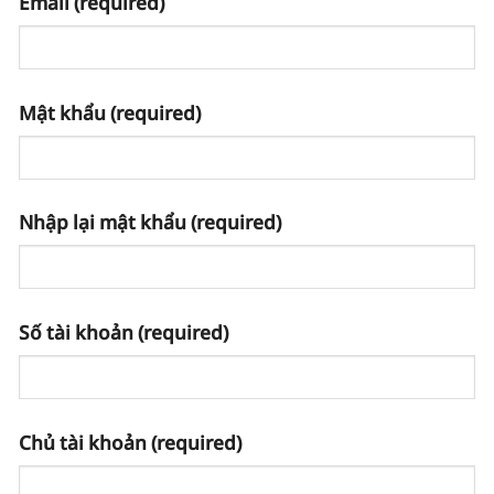
Email
(required)
Mật khẩu
(required)
Nhập lại mật khẩu
(required)
Số tài khoản
(required)
Chủ tài khoản
(required)