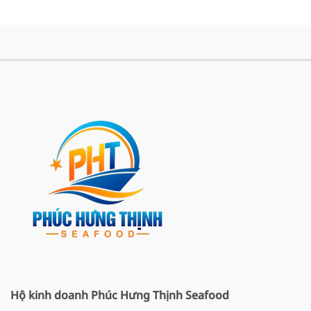
Hộ kinh doanh Phúc Hưng Thịnh Seafood