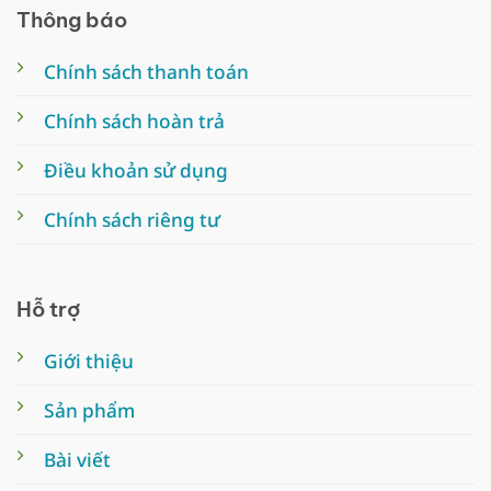
Thông báo
Chính sách thanh toán
Chính sách hoàn trả
Điều khoản sử dụng
Chính sách riêng tư
Hỗ trợ
Giới thiệu
Sản phẩm
Bài viết