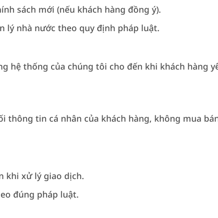
ính sách mới (nếu khách hàng đồng ý).
 lý nhà nước theo quy định pháp luật.
ong hệ thống của chúng tôi cho đến khi khách hàng y
ối thông tin cá nhân của khách hàng, không mua bán
khi xử lý giao dịch.
heo đúng pháp luật.