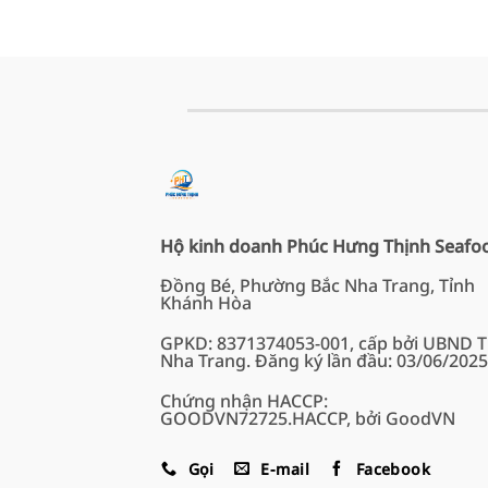
Hộ kinh doanh Phúc Hưng Thịnh Seafo
Đồng Bé, Phường Bắc Nha Trang, Tỉnh
Khánh Hòa
GPKD: 8371374053-001, cấp bởi UBND 
Nha Trang. Đăng ký lần đầu: 03/06/2025
Chứng nhận HACCP:
GOODVN72725.HACCP, bởi GoodVN
Gọi
E-mail
Facebook