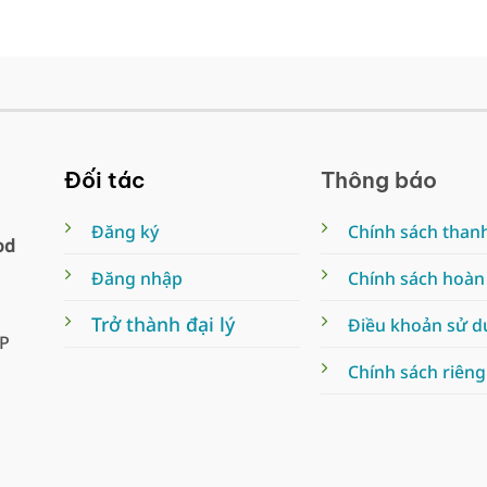
Đối tác
Thông báo
Đăng ký
Chính sách than
od
Đăng nhập
Chính sách hoàn
Trở thành đại lý
Điều khoản sử 
TP
Chính sách riêng