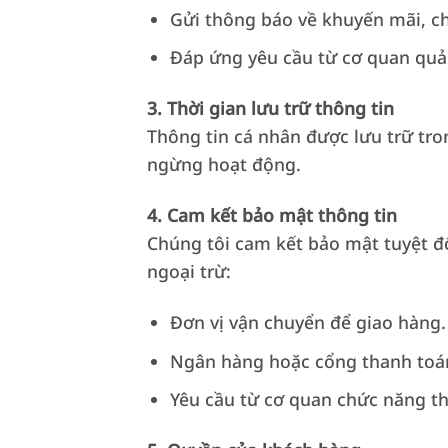
Gửi thông báo về khuyến mãi, ch
Đáp ứng yêu cầu từ cơ quan quản
3. Thời gian lưu trữ thông tin
Thông tin cá nhân được lưu trữ tr
ngừng hoạt động.
4. Cam kết bảo mật thông tin
Chúng tôi cam kết bảo mật tuyệt đ
ngoại trừ:
Đơn vị vận chuyển để giao hàng.
Ngân hàng hoặc cổng thanh toán 
Yêu cầu từ cơ quan chức năng t