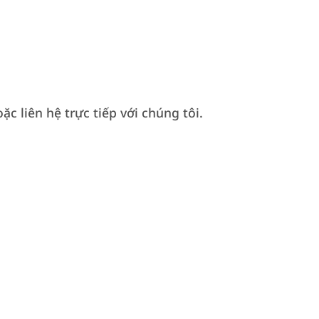
 liên hệ trực tiếp với chúng tôi.