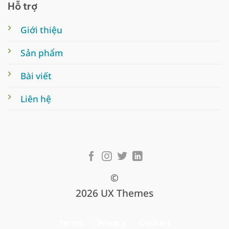
Hỗ trợ
Giới thiệu
Sản phẩm
Bài viết
Liên hệ
©
2026 UX Themes
Terms
Privacy
Cookies