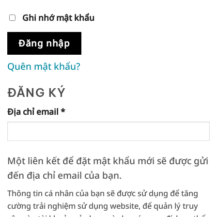
Ghi nhớ mật khẩu
Đăng nhập
Quên mật khẩu?
ĐĂNG KÝ
Bắt
Địa chỉ email
*
buộc
Một liên kết để đặt mật khẩu mới sẽ được gửi
đến địa chỉ email của bạn.
Thông tin cá nhân của bạn sẽ được sử dụng để tăng
cường trải nghiệm sử dụng website, để quản lý truy