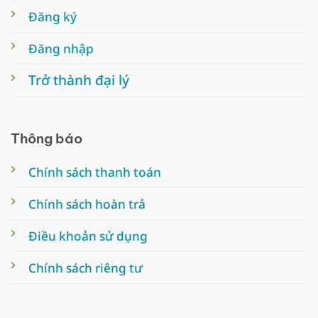
Đăng ký
Đăng nhập
Trở thành đại lý
Thông báo
Chính sách thanh toán
Chính sách hoàn trả
Điều khoản sử dụng
Chính sách riêng tư