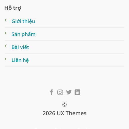
Hỗ trợ
Giới thiệu
Sản phẩm
Bài viết
Liên hệ
©
2026 UX Themes