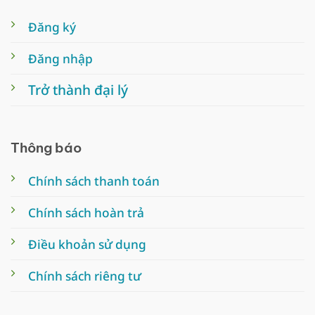
Đăng ký
Đăng nhập
Trở thành đại lý
Thông báo
Chính sách thanh toán
Chính sách hoàn trả
Điều khoản sử dụng
Chính sách riêng tư