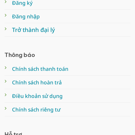
Đăng ký
Đăng nhập
Trở thành đại lý
Thông báo
Chính sách thanh toán
Chính sách hoàn trả
Điều khoản sử dụng
Chính sách riêng tư
Hỗ trợ