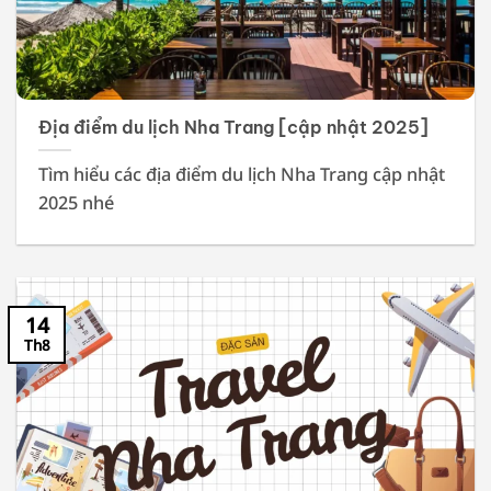
Địa điểm du lịch Nha Trang [cập nhật 2025]
Tìm hiểu các địa điểm du lịch Nha Trang cập nhật
2025 nhé
14
Th8