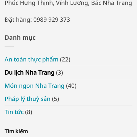
Phúc Hưng Thịnh, Vĩnh Lương, Bắc Nha Trang
Đặt hàng: 0989 929 373
Danh mục
An toàn thực phẩm
(22)
Du lịch Nha Trang
(3)
Món ngon Nha Trang
(40)
Pháp lý thuỷ sản
(5)
Tin tức
(8)
Tìm kiếm