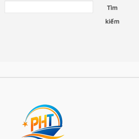
Tìm
kiếm