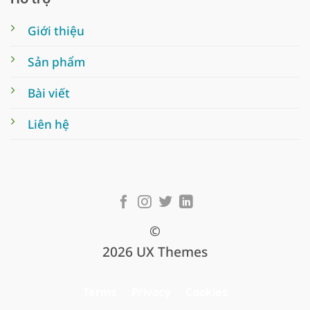
Giới thiệu
Sản phẩm
Bài viết
Liên hệ
©
2026 UX Themes
Terms
Privacy
Cookies