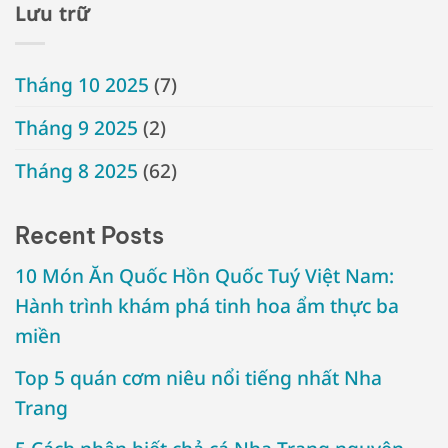
Lưu trữ
Tháng 10 2025
(7)
Tháng 9 2025
(2)
Tháng 8 2025
(62)
Recent Posts
10 Món Ăn Quốc Hồn Quốc Tuý Việt Nam:
Hành trình khám phá tinh hoa ẩm thực ba
miền
Top 5 quán cơm niêu nổi tiếng nhất Nha
Trang