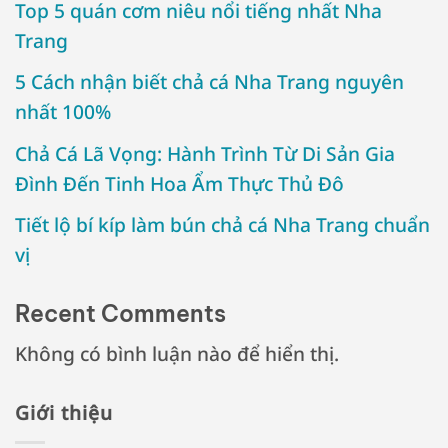
Top 5 quán cơm niêu nổi tiếng nhất Nha
Trang
5 Cách nhận biết chả cá Nha Trang nguyên
nhất 100%
Chả Cá Lã Vọng: Hành Trình Từ Di Sản Gia
Đình Đến Tinh Hoa Ẩm Thực Thủ Đô
Tiết lộ bí kíp làm bún chả cá Nha Trang chuẩn
vị
Recent Comments
Không có bình luận nào để hiển thị.
Giới thiệu