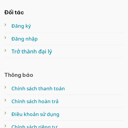
Đối tác
Đăng ký
Đăng nhập
Trở thành đại lý
Thông báo
Chính sách thanh toán
Chính sách hoàn trả
Điều khoản sử dụng
Chính sách riêng tư