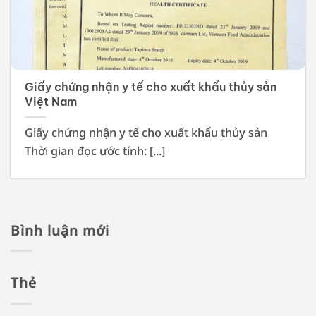
Giấy chứng nhận y tế cho xuất khẩu thủy sản
Việt Nam
Giấy chứng nhận y tế cho xuất khẩu thủy sản
Thời gian đọc ước tính: [...]
Bình luận mới
Thẻ