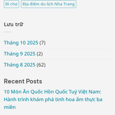
Đi chợ
Địa điểm du lịch Nha Trang
Lưu trữ
Tháng 10 2025
(7)
Tháng 9 2025
(2)
Tháng 8 2025
(62)
Recent Posts
10 Món Ăn Quốc Hồn Quốc Tuý Việt Nam:
Hành trình khám phá tinh hoa ẩm thực ba
miền