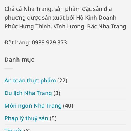
Chả cá Nha Trang, sản phẩm đặc sản địa
phương được sản xuất bởi Hộ Kinh Doanh
Phúc Hưng Thịnh, Vĩnh Lương, Bắc Nha Trang
Đặt hàng: 0989 929 373
Danh mục
An toàn thực phẩm
(22)
Du lịch Nha Trang
(3)
Món ngon Nha Trang
(40)
Pháp lý thuỷ sản
(5)
Tin tức
(8)