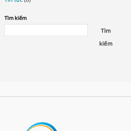
Tìm kiếm
Tìm
kiếm