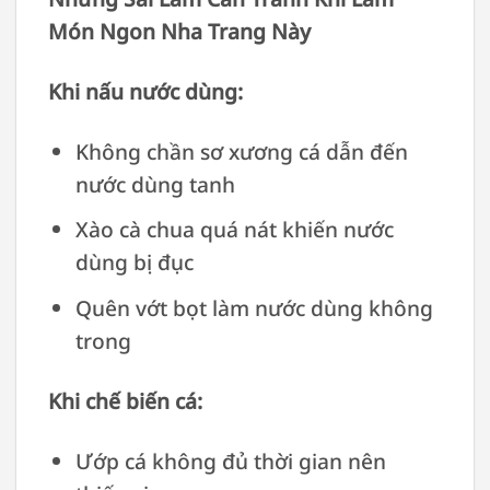
Món Ngon Nha Trang Này
Khi nấu nước dùng:
Không chần sơ xương cá dẫn đến
nước dùng tanh
Xào cà chua quá nát khiến nước
dùng bị đục
Quên vớt bọt làm nước dùng không
trong
Khi chế biến cá:
Ướp cá không đủ thời gian nên