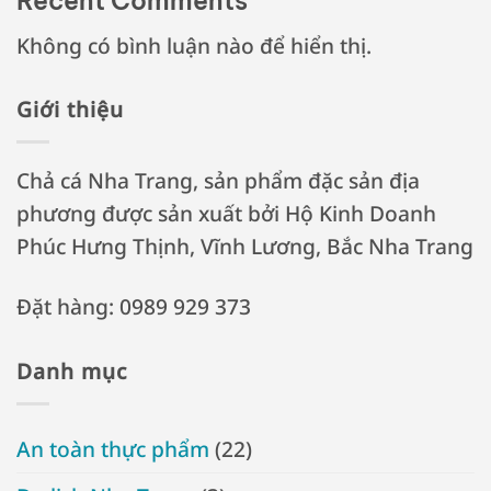
Recent Comments
Không có bình luận nào để hiển thị.
Giới thiệu
Chả cá Nha Trang, sản phẩm đặc sản địa
phương được sản xuất bởi Hộ Kinh Doanh
Phúc Hưng Thịnh, Vĩnh Lương, Bắc Nha Trang
Đặt hàng: 0989 929 373
Danh mục
An toàn thực phẩm
(22)