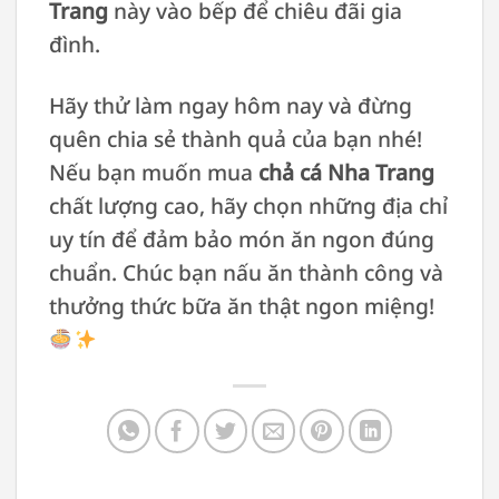
Trang
này vào bếp để chiêu đãi gia
đình.
Hãy thử làm ngay hôm nay và đừng
quên chia sẻ thành quả của bạn nhé!
Nếu bạn muốn mua
chả cá Nha Trang
chất lượng cao, hãy chọn những địa chỉ
uy tín để đảm bảo món ăn ngon đúng
chuẩn. Chúc bạn nấu ăn thành công và
thưởng thức bữa ăn thật ngon miệng!