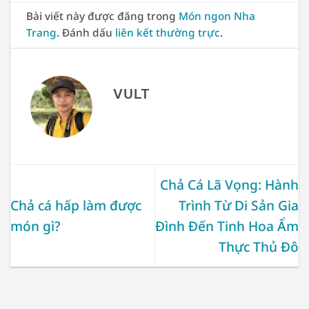
Bài viết này được đăng trong
Món ngon Nha
Trang
. Đánh dấu
liên kết thường trực
.
VULT
Chả Cá Lã Vọng: Hành
Chả cá hấp làm được
Trình Từ Di Sản Gia
món gì?
Đình Đến Tinh Hoa Ẩm
Thực Thủ Đô