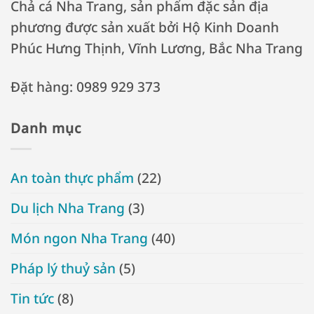
Chả cá Nha Trang, sản phẩm đặc sản địa
phương được sản xuất bởi Hộ Kinh Doanh
Phúc Hưng Thịnh, Vĩnh Lương, Bắc Nha Trang
Đặt hàng: 0989 929 373
Danh mục
An toàn thực phẩm
(22)
Du lịch Nha Trang
(3)
Món ngon Nha Trang
(40)
Pháp lý thuỷ sản
(5)
Tin tức
(8)