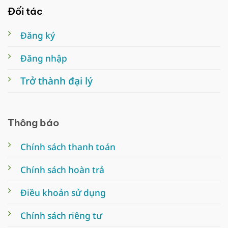
Đối tác
Đăng ký
Đăng nhập
Trở thành đại lý
Thông báo
Chính sách thanh toán
Chính sách hoàn trả
Điều khoản sử dụng
Chính sách riêng tư