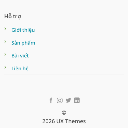
Hỗ trợ
Giới thiệu
Sản phẩm
Bài viết
Liên hệ
©
2026 UX Themes