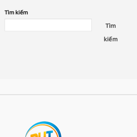
Tìm kiếm
Tìm
kiếm