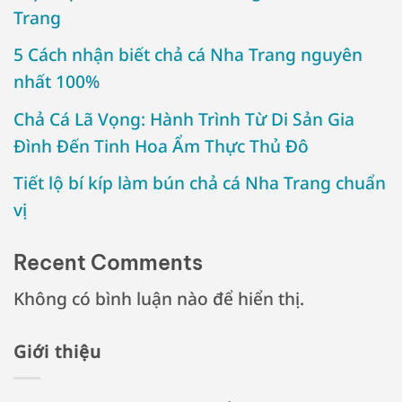
Trang
5 Cách nhận biết chả cá Nha Trang nguyên
nhất 100%
Chả Cá Lã Vọng: Hành Trình Từ Di Sản Gia
Đình Đến Tinh Hoa Ẩm Thực Thủ Đô
Tiết lộ bí kíp làm bún chả cá Nha Trang chuẩn
vị
Recent Comments
Không có bình luận nào để hiển thị.
Giới thiệu