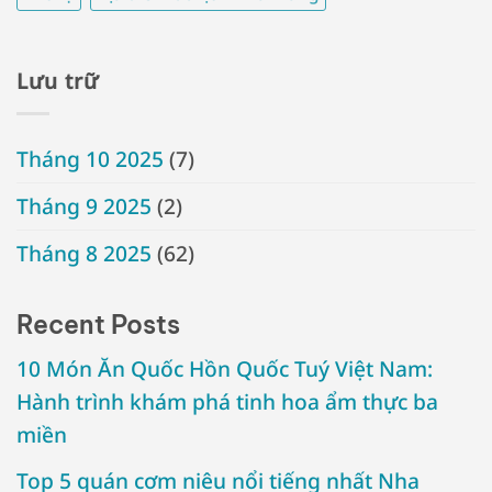
Lưu trữ
Tháng 10 2025
(7)
Tháng 9 2025
(2)
Tháng 8 2025
(62)
Recent Posts
10 Món Ăn Quốc Hồn Quốc Tuý Việt Nam:
Hành trình khám phá tinh hoa ẩm thực ba
miền
Top 5 quán cơm niêu nổi tiếng nhất Nha