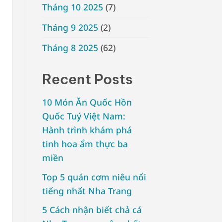
Tháng 10 2025
(7)
Tháng 9 2025
(2)
Tháng 8 2025
(62)
Recent Posts
10 Món Ăn Quốc Hồn
Quốc Tuý Việt Nam:
Hành trình khám phá
tinh hoa ẩm thực ba
miền
Top 5 quán cơm niêu nổi
tiếng nhất Nha Trang
5 Cách nhận biết chả cá