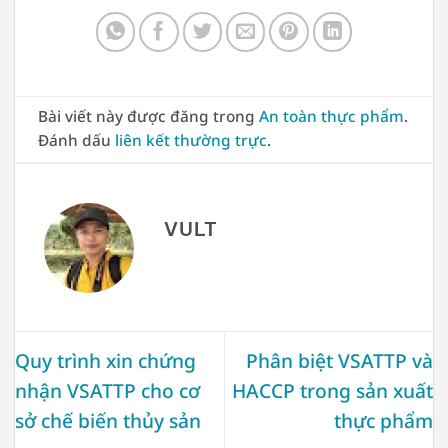
Bài viết này được đăng trong
An toàn thực phẩm
.
Đánh dấu
liên kết thường trực
.
VULT
Quy trình xin chứng
Phân biệt VSATTP và
nhận VSATTP cho cơ
HACCP trong sản xuất
sở chế biến thủy sản
thực phẩm