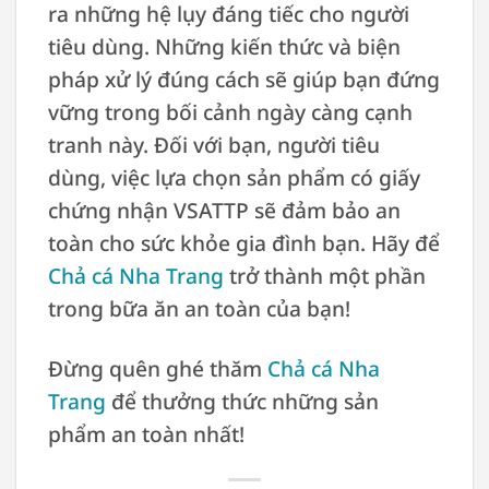
ra những hệ lụy đáng tiếc cho người
tiêu dùng. Những kiến thức và biện
pháp xử lý đúng cách sẽ giúp bạn đứng
vững trong bối cảnh ngày càng cạnh
tranh này. Đối với bạn, người tiêu
dùng, việc lựa chọn sản phẩm có giấy
chứng nhận VSATTP sẽ đảm bảo an
toàn cho sức khỏe gia đình bạn. Hãy để
Chả cá Nha Trang
trở thành một phần
trong bữa ăn an toàn của bạn!
Đừng quên ghé thăm
Chả cá Nha
Trang
để thưởng thức những sản
phẩm an toàn nhất!