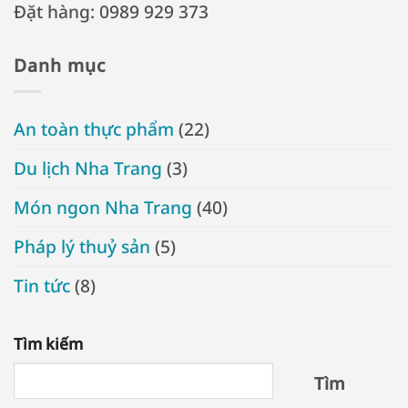
Đặt hàng: 0989 929 373
Danh mục
An toàn thực phẩm
(22)
Du lịch Nha Trang
(3)
Món ngon Nha Trang
(40)
Pháp lý thuỷ sản
(5)
Tin tức
(8)
Tìm kiếm
Tìm