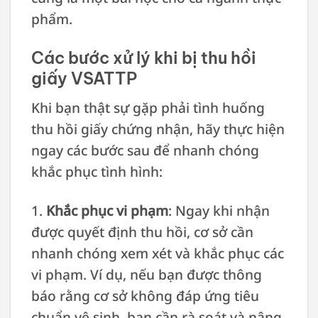
phẩm.
Các bước xử lý khi bị thu hồi
giấy VSATTP
Khi bạn thật sự gặp phải tình huống
thu hồi giấy chứng nhận, hãy thực hiện
ngay các bước sau để nhanh chóng
khắc phục tình hình:
1.
Khắc phục vi phạm
: Ngay khi nhận
được quyết định thu hồi, cơ sở cần
nhanh chóng xem xét và khắc phục các
vi phạm. Ví dụ, nếu bạn được thông
báo rằng cơ sở không đáp ứng tiêu
chuẩn vệ sinh, bạn cần rà soát và nâng