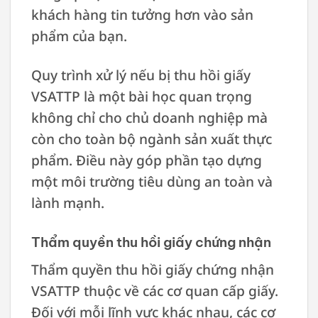
khách hàng tin tưởng hơn vào sản
phẩm của bạn.
Quy trình xử lý nếu bị thu hồi giấy
VSATTP là một bài học quan trọng
không chỉ cho chủ doanh nghiệp mà
còn cho toàn bộ ngành sản xuất thực
phẩm. Điều này góp phần tạo dựng
một môi trường tiêu dùng an toàn và
lành mạnh.
Thẩm quyền thu hồi giấy chứng nhận
Thẩm quyền thu hồi giấy chứng nhận
VSATTP thuộc về các cơ quan cấp giấy.
Đối với mỗi lĩnh vực khác nhau, các cơ