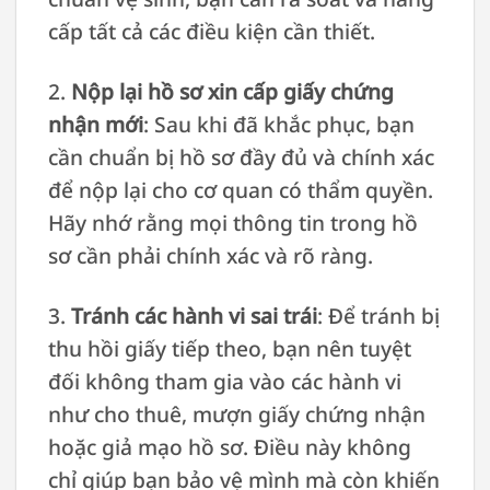
cấp tất cả các điều kiện cần thiết.
2.
Nộp lại hồ sơ xin cấp giấy chứng
nhận mới
: Sau khi đã khắc phục, bạn
cần chuẩn bị hồ sơ đầy đủ và chính xác
để nộp lại cho cơ quan có thẩm quyền.
Hãy nhớ rằng mọi thông tin trong hồ
sơ cần phải chính xác và rõ ràng.
3.
Tránh các hành vi sai trái
: Để tránh bị
thu hồi giấy tiếp theo, bạn nên tuyệt
đối không tham gia vào các hành vi
như cho thuê, mượn giấy chứng nhận
hoặc giả mạo hồ sơ. Điều này không
chỉ giúp bạn bảo vệ mình mà còn khiến