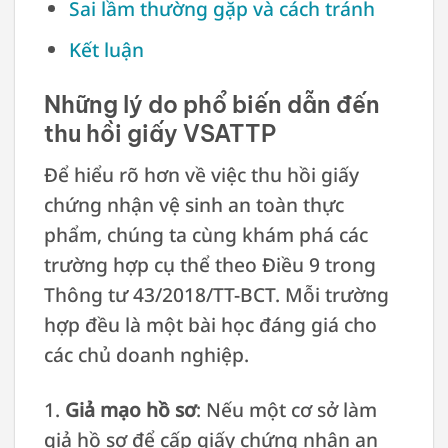
Sai lầm thường gặp và cách tránh
Kết luận
Những lý do phổ biến dẫn đến
thu hồi giấy VSATTP
Để hiểu rõ hơn về việc thu hồi giấy
chứng nhận vệ sinh an toàn thực
phẩm, chúng ta cùng khám phá các
trường hợp cụ thể theo Điều 9 trong
Thông tư 43/2018/TT-BCT. Mỗi trường
hợp đều là một bài học đáng giá cho
các chủ doanh nghiệp.
1.
Giả mạo hồ sơ
: Nếu một cơ sở làm
giả hồ sơ để cấp giấy chứng nhận an