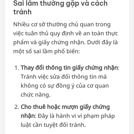
Sai lầm thường gặp và cách
tránh
Nhiều cơ sở thường chủ quan trong
việc tuân thủ quy định về an toàn thực
phẩm và giấy chứng nhận. Dưới đây là
một số sai lầm phổ biến:
Thay đổi thông tin giấy chứng nhận
:
Tránh việc sửa đổi thông tin mà
không có sự đồng ý của cơ quan
chức năng.
Cho thuê hoặc mượn giấy chứng
nhận
: Đây là hành vi vi phạm pháp
luật cần tuyệt đối tránh.