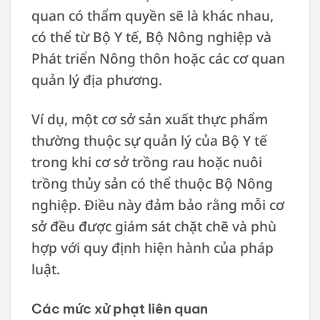
quan có thẩm quyền sẽ là khác nhau,
có thể từ Bộ Y tế, Bộ Nông nghiệp và
Phát triển Nông thôn hoặc các cơ quan
quản lý địa phương.
Ví dụ, một cơ sở sản xuất thực phẩm
thường thuộc sự quản lý của Bộ Y tế
trong khi cơ sở trồng rau hoặc nuôi
trồng thủy sản có thể thuộc Bộ Nông
nghiệp. Điều này đảm bảo rằng mỗi cơ
sở đều được giám sát chặt chẽ và phù
hợp với quy định hiện hành của pháp
luật.
Các mức xử phạt liên quan