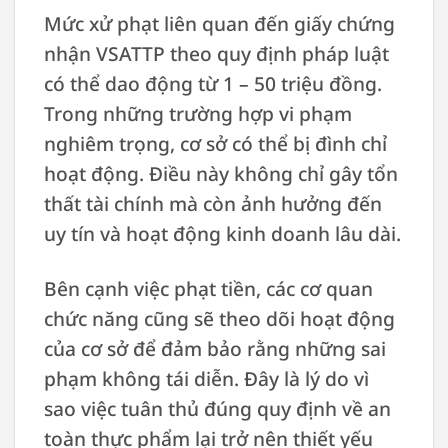
Mức xử phạt liên quan đến giấy chứng
nhận VSATTP theo quy định pháp luật
có thể dao động từ 1 – 50 triệu đồng.
Trong những trường hợp vi phạm
nghiêm trọng, cơ sở có thể bị đình chỉ
hoạt động. Điều này không chỉ gây tổn
thất tài chính mà còn ảnh hưởng đến
uy tín và hoạt động kinh doanh lâu dài.
Bên cạnh việc phạt tiền, các cơ quan
chức năng cũng sẽ theo dõi hoạt động
của cơ sở để đảm bảo rằng những sai
phạm không tái diễn. Đây là lý do vì
sao việc tuân thủ đúng quy định về an
toàn thực phẩm lại trở nên thiết yếu