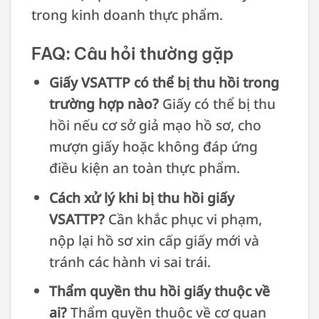
trong kinh doanh thực phẩm.
FAQ: Câu hỏi thường gặp
Giấy VSATTP có thể bị thu hồi trong
trường hợp nào?
Giấy có thể bị thu
hồi nếu cơ sở giả mạo hồ sơ, cho
mượn giấy hoặc không đáp ứng
điều kiện an toàn thực phẩm.
Cách xử lý khi bị thu hồi giấy
VSATTP?
Cần khắc phục vi phạm,
nộp lại hồ sơ xin cấp giấy mới và
tránh các hành vi sai trái.
Thẩm quyền thu hồi giấy thuộc về
ai?
Thẩm quyền thuộc về cơ quan