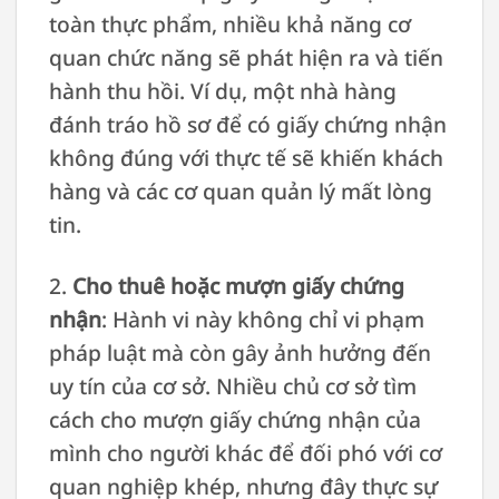
toàn thực phẩm, nhiều khả năng cơ
quan chức năng sẽ phát hiện ra và tiến
hành thu hồi. Ví dụ, một nhà hàng
đánh tráo hồ sơ để có giấy chứng nhận
không đúng với thực tế sẽ khiến khách
hàng và các cơ quan quản lý mất lòng
tin.
2.
Cho thuê hoặc mượn giấy chứng
nhận
: Hành vi này không chỉ vi phạm
pháp luật mà còn gây ảnh hưởng đến
uy tín của cơ sở. Nhiều chủ cơ sở tìm
cách cho mượn giấy chứng nhận của
mình cho người khác để đối phó với cơ
quan nghiệp khép, nhưng đây thực sự