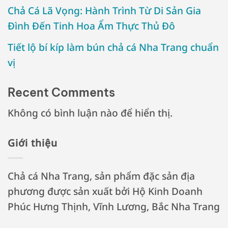
Chả Cá Lã Vọng: Hành Trình Từ Di Sản Gia
Đình Đến Tinh Hoa Ẩm Thực Thủ Đô
Tiết lộ bí kíp làm bún chả cá Nha Trang chuẩn
vị
Recent Comments
Không có bình luận nào để hiển thị.
Giới thiệu
Chả cá Nha Trang, sản phẩm đặc sản địa
phương được sản xuất bởi Hộ Kinh Doanh
Phúc Hưng Thịnh, Vĩnh Lương, Bắc Nha Trang