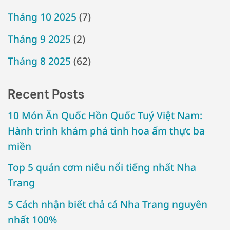
Tháng 10 2025
(7)
Tháng 9 2025
(2)
Tháng 8 2025
(62)
Recent Posts
10 Món Ăn Quốc Hồn Quốc Tuý Việt Nam:
Hành trình khám phá tinh hoa ẩm thực ba
miền
Top 5 quán cơm niêu nổi tiếng nhất Nha
Trang
5 Cách nhận biết chả cá Nha Trang nguyên
nhất 100%