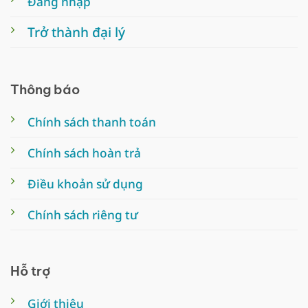
Đăng nhập
Trở thành đại lý
Thông báo
Chính sách thanh toán
Chính sách hoàn trả
Điều khoản sử dụng
Chính sách riêng tư
Hỗ trợ
Giới thiệu