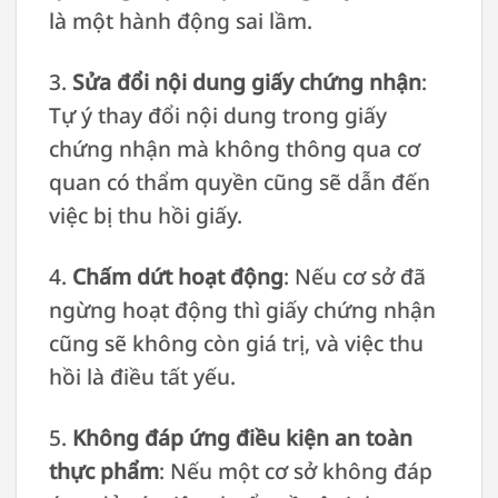
là một hành động sai lầm.
3.
Sửa đổi nội dung giấy chứng nhận
:
Tự ý thay đổi nội dung trong giấy
chứng nhận mà không thông qua cơ
quan có thẩm quyền cũng sẽ dẫn đến
việc bị thu hồi giấy.
4.
Chấm dứt hoạt động
: Nếu cơ sở đã
ngừng hoạt động thì giấy chứng nhận
cũng sẽ không còn giá trị, và việc thu
hồi là điều tất yếu.
5.
Không đáp ứng điều kiện an toàn
thực phẩm
: Nếu một cơ sở không đáp