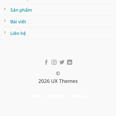
Sản phẩm
Bài viết
Liên hệ
©
2026 UX Themes
Terms
Privacy
Cookies