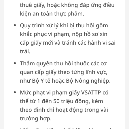
thuê giấy, hoặc không đáp ứng điều
kiện an toàn thực phẩm.
Quy trình xử lý khi bị thu hồi gồm
khắc phục vi phạm, nộp hồ sơ xin
cấp giấy mới và tránh các hành vi sai
trái.
Thẩm quyền thu hồi thuộc các cơ
quan cấp giấy theo từng lĩnh vực,
như Bộ Y tế hoặc Bộ Nông nghiệp.
Mức phạt vi phạm giấy VSATTP có
thể từ 1 đến 50 triệu đồng, kèm
theo đình chỉ hoạt động trong vài
trường hợp.