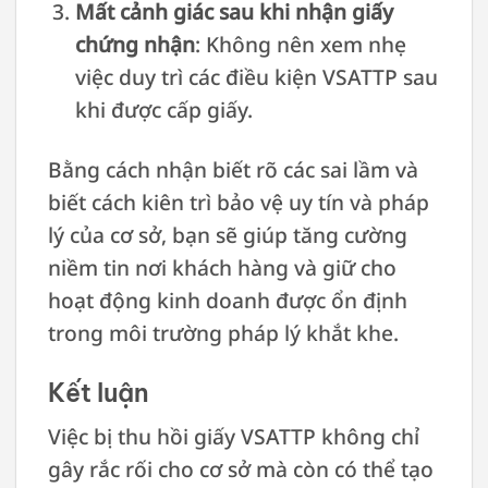
Mất cảnh giác sau khi nhận giấy
chứng nhận
: Không nên xem nhẹ
việc duy trì các điều kiện VSATTP sau
khi được cấp giấy.
Bằng cách nhận biết rõ các sai lầm và
biết cách kiên trì bảo vệ uy tín và pháp
lý của cơ sở, bạn sẽ giúp tăng cường
niềm tin nơi khách hàng và giữ cho
hoạt động kinh doanh được ổn định
trong môi trường pháp lý khắt khe.
Kết luận
Việc bị thu hồi giấy VSATTP không chỉ
gây rắc rối cho cơ sở mà còn có thể tạo