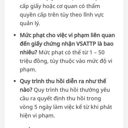
cấp giấy hoặc cơ quan có thẩm
quyền cấp trên tùy theo lĩnh vực
quản lý.
Mức phạt cho việc vi phạm liên quan
đến giấy chứng nhận VSATTP là bao
nhiêu?
Mức phạt có thể từ 1 – 50
triệu đồng, tùy thuộc vào mức độ vi
phạm.
Quy trình thu hồi diễn ra như thế
nào?
Quy trình thu hồi thường yêu
cầu ra quyết định thu hồi trong
vòng 5 ngày làm việc kể từ khi phát
hiện vi phạm.