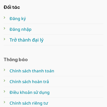
Đối tác
Đăng ký
Đăng nhập
Trở thành đại lý
Thông báo
Chính sách thanh toán
Chính sách hoàn trả
Điều khoản sử dụng
Chính sách riêng tư