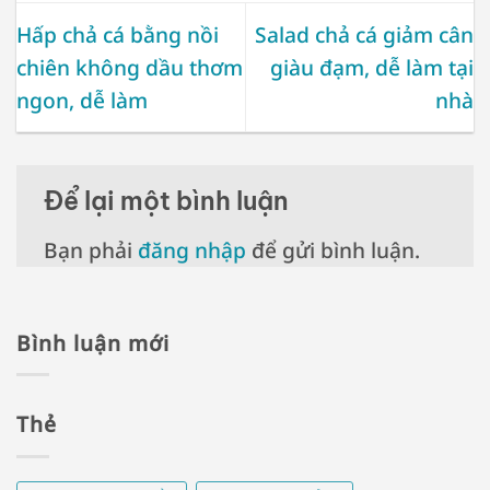
Hấp chả cá bằng nồi
Salad chả cá giảm cân
chiên không dầu thơm
giàu đạm, dễ làm tại
ngon, dễ làm
nhà
Để lại một bình luận
Bạn phải
đăng nhập
để gửi bình luận.
Bình luận mới
Thẻ