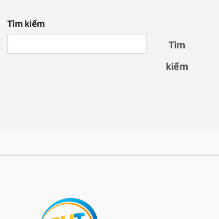
Tìm kiếm
Tìm
kiếm