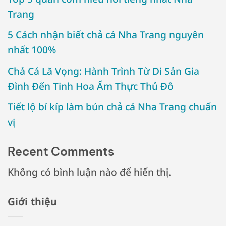
Trang
5 Cách nhận biết chả cá Nha Trang nguyên
nhất 100%
Chả Cá Lã Vọng: Hành Trình Từ Di Sản Gia
Đình Đến Tinh Hoa Ẩm Thực Thủ Đô
Tiết lộ bí kíp làm bún chả cá Nha Trang chuẩn
vị
Recent Comments
Không có bình luận nào để hiển thị.
Giới thiệu