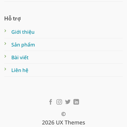
Hỗ trợ
Giới thiệu
Sản phẩm
Bài viết
Liên hệ
©
2026 UX Themes