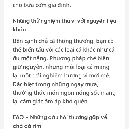
cho bữa cơm gia đình.
Những thử nghiệm thú vị với nguyên liệu
khác
Bên cạnh chả cá thông thường, bạn có
thể biến tấu với các loại cá khác như cá
đù một nắng. Phương pháp chế biến
giữ nguyên, nhưng mỗi loại cá mang
lại một trải nghiệm hương vị mới mẻ.
Đặc biệt trong những ngày mưa,
thưởng thức món ngon nóng sốt mang
lại cảm giác ấm áp khó quên.
FAQ – Những câu hỏi thường gặp về
chả cá rim