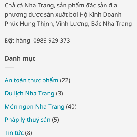
Chả cá Nha Trang, sản phẩm đặc sản địa
phương được sản xuất bởi Hộ Kinh Doanh
Phúc Hưng Thịnh, Vĩnh Lương, Bắc Nha Trang
Đặt hàng: 0989 929 373
Danh mục
An toàn thực phẩm
(22)
Du lịch Nha Trang
(3)
Món ngon Nha Trang
(40)
Pháp lý thuỷ sản
(5)
Tin tức
(8)