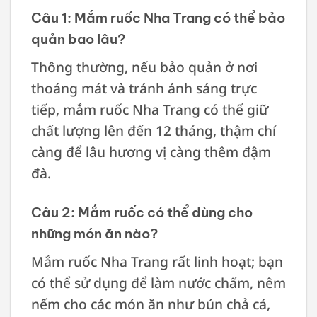
Câu 1: Mắm ruốc Nha Trang có thể bảo
quản bao lâu?
Thông thường, nếu bảo quản ở nơi
thoáng mát và tránh ánh sáng trực
tiếp, mắm ruốc Nha Trang có thể giữ
chất lượng lên đến 12 tháng, thậm chí
càng để lâu hương vị càng thêm đậm
đà.
Câu 2: Mắm ruốc có thể dùng cho
những món ăn nào?
Mắm ruốc Nha Trang rất linh hoạt; bạn
có thể sử dụng để làm nước chấm, nêm
nếm cho các món ăn như bún chả cá,