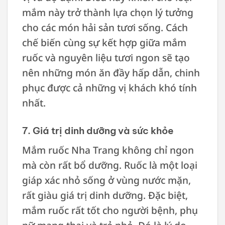
mắm này trở thành lựa chọn lý tưởng
cho các món hải sản tươi sống. Cách
chế biến cùng sự kết hợp giữa mắm
ruốc và nguyên liệu tươi ngon sẽ tạo
nên những món ăn đầy hấp dẫn, chinh
phục được cả những vị khách khó tính
nhất.
7. Giá trị dinh dưỡng và sức khỏe
Mắm ruốc Nha Trang không chỉ ngon
mà còn rất bổ dưỡng. Ruốc là một loại
giáp xác nhỏ sống ở vùng nước mặn,
rất giàu giá trị dinh dưỡng. Đặc biệt,
mắm ruốc rất tốt cho người bệnh, phụ