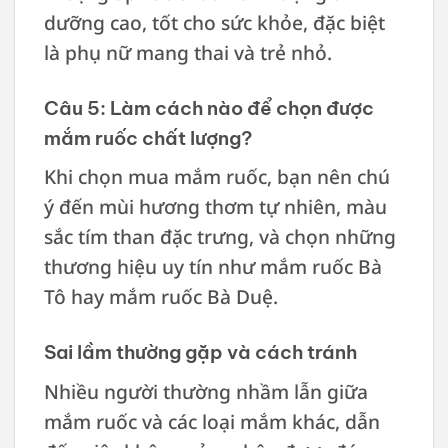
dưỡng cao, tốt cho sức khỏe, đặc biệt
là phụ nữ mang thai và trẻ nhỏ.
Câu 5: Làm cách nào để chọn được
mắm ruốc chất lượng?
Khi chọn mua mắm ruốc, bạn nên chú
ý đến mùi hương thơm tự nhiên, màu
sắc tím than đặc trưng, và chọn những
thương hiệu uy tín như mắm ruốc Bà
Tô hay mắm ruốc Bà Duệ.
Sai lầm thường gặp và cách tránh
Nhiều người thường nhầm lẫn giữa
mắm ruốc và các loại mắm khác, dẫn