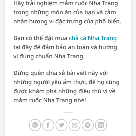
Hãy trải nghiệm mắm ruốc Nha Trang
trong những món ăn của bạn và cảm
nhận hương vị đặc trưng của phố biển.
Bạn có thể đặt mua
chả cá Nha Trang
tại đây để đảm bảo an toàn và hương
vị đúng chuẩn Nha Trang.
Đừng quên chia sẻ bài viết này với
những người yêu ẩm thực, để họ cũng
được khám phá những điều thú vị về
mắm ruốc Nha Trang nhé!