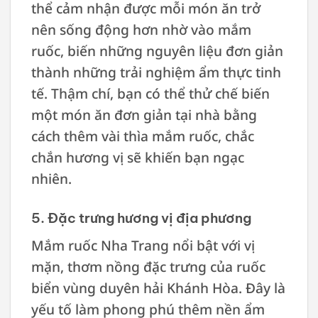
thể cảm nhận được mỗi món ăn trở
nên sống động hơn nhờ vào mắm
ruốc, biến những nguyên liệu đơn giản
thành những trải nghiệm ẩm thực tinh
tế. Thậm chí, bạn có thể thử chế biến
một món ăn đơn giản tại nhà bằng
cách thêm vài thìa mắm ruốc, chắc
chắn hương vị sẽ khiến bạn ngạc
nhiên.
5. Đặc trưng hương vị địa phương
Mắm ruốc Nha Trang nổi bật với vị
mặn, thơm nồng đặc trưng của ruốc
biển vùng duyên hải Khánh Hòa. Đây là
yếu tố làm phong phú thêm nền ẩm