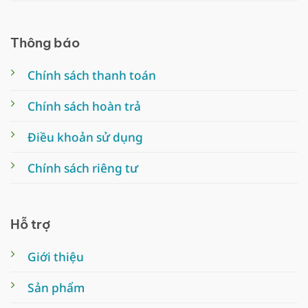
Thông báo
Chính sách thanh toán
Chính sách hoàn trả
Điều khoản sử dụng
Chính sách riêng tư
Hỗ trợ
Giới thiệu
Sản phẩm