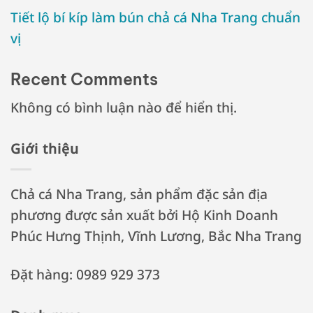
Tiết lộ bí kíp làm bún chả cá Nha Trang chuẩn
vị
Recent Comments
Không có bình luận nào để hiển thị.
Giới thiệu
Chả cá Nha Trang, sản phẩm đặc sản địa
phương được sản xuất bởi Hộ Kinh Doanh
Phúc Hưng Thịnh, Vĩnh Lương, Bắc Nha Trang
Đặt hàng: 0989 929 373