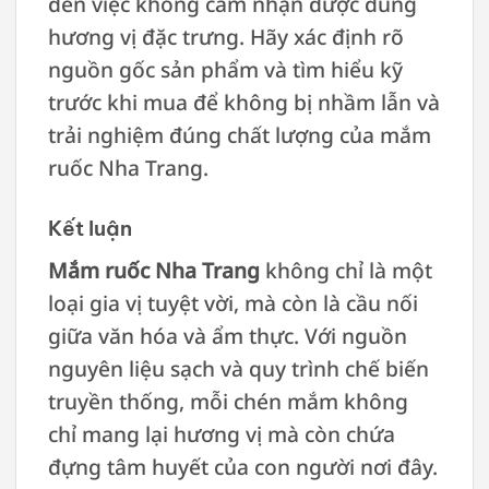
đến việc không cảm nhận được đúng
hương vị đặc trưng. Hãy xác định rõ
nguồn gốc sản phẩm và tìm hiểu kỹ
trước khi mua để không bị nhầm lẫn và
trải nghiệm đúng chất lượng của mắm
ruốc Nha Trang.
Kết luận
Mắm ruốc Nha Trang
không chỉ là một
loại gia vị tuyệt vời, mà còn là cầu nối
giữa văn hóa và ẩm thực. Với nguồn
nguyên liệu sạch và quy trình chế biến
truyền thống, mỗi chén mắm không
chỉ mang lại hương vị mà còn chứa
đựng tâm huyết của con người nơi đây.