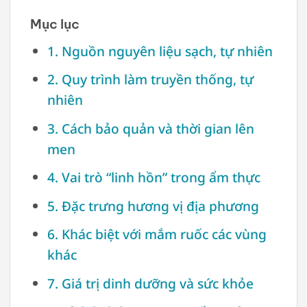
Mục lục
1. Nguồn nguyên liệu sạch, tự nhiên
2. Quy trình làm truyền thống, tự
nhiên
3. Cách bảo quản và thời gian lên
men
4. Vai trò “linh hồn” trong ẩm thực
5. Đặc trưng hương vị địa phương
6. Khác biệt với mắm ruốc các vùng
khác
7. Giá trị dinh dưỡng và sức khỏe