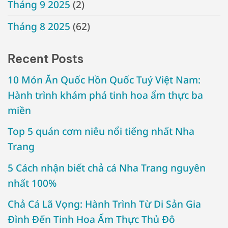
Tháng 9 2025
(2)
Tháng 8 2025
(62)
Recent Posts
10 Món Ăn Quốc Hồn Quốc Tuý Việt Nam:
Hành trình khám phá tinh hoa ẩm thực ba
miền
Top 5 quán cơm niêu nổi tiếng nhất Nha
Trang
5 Cách nhận biết chả cá Nha Trang nguyên
nhất 100%
Chả Cá Lã Vọng: Hành Trình Từ Di Sản Gia
Đình Đến Tinh Hoa Ẩm Thực Thủ Đô