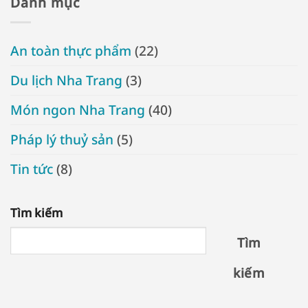
Danh mục
An toàn thực phẩm
(22)
Du lịch Nha Trang
(3)
Món ngon Nha Trang
(40)
Pháp lý thuỷ sản
(5)
Tin tức
(8)
Tìm kiếm
Tìm
kiếm