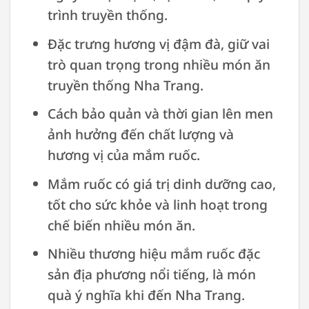
trình truyền thống.
Đặc trưng hương vị đậm đà, giữ vai
trò quan trọng trong nhiều món ăn
truyền thống Nha Trang.
Cách bảo quản và thời gian lên men
ảnh hưởng đến chất lượng và
hương vị của mắm ruốc.
Mắm ruốc có giá trị dinh dưỡng cao,
tốt cho sức khỏe và linh hoạt trong
chế biến nhiều món ăn.
Nhiều thương hiệu mắm ruốc đặc
sản địa phương nổi tiếng, là món
quà ý nghĩa khi đến Nha Trang.