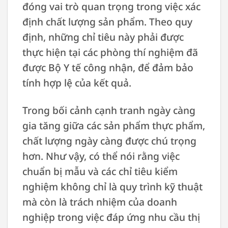
đóng vai trò quan trọng trong việc xác
định chất lượng sản phẩm. Theo quy
định, những chỉ tiêu này phải được
thực hiện tại các phòng thí nghiệm đã
được Bộ Y tế công nhận, để đảm bảo
tính hợp lệ của kết quả.
Trong bối cảnh cạnh tranh ngày càng
gia tăng giữa các sản phẩm thực phẩm,
chất lượng ngày càng được chú trọng
hơn. Như vậy, có thể nói rằng việc
chuẩn bị mẫu và các chỉ tiêu kiểm
nghiệm không chỉ là quy trình kỹ thuật
mà còn là trách nhiệm của doanh
nghiệp trong việc đáp ứng nhu cầu thị