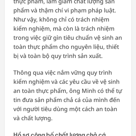
thực phẩm, làm giảm chất lượng sản
phẩm và thậm chí vi phạm pháp luật.
Như vậy, không chỉ có trách nhiệm
kiểm nghiệm, mà còn là trách nhiệm
trong việc giữ gìn tiêu chuẩn vệ sinh an
toàn thực phẩm cho nguyên liệu, thiết
bị và toàn bộ quy trình sản xuất.
Thông qua việc nắm vững quy trình
kiểm nghiệm và các yêu cầu về vệ sinh
an toàn thực phẩm, ông Minh có thể tự
tin đưa sản phẩm chả cá của mình đến
với người tiêu dùng một cách an toàn
và chất lượng.
Hồ sơ công bố chất lượng chả cá