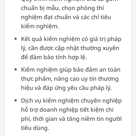
chuẩn bị mẫu, chọn phòng thí
nghiệm đạt chuẩn và các chỉ tiêu
kiểm nghiệm.
Kết quả kiểm nghiệm có giá trị pháp
lý, cần được cập nhật thường xuyên
để đảm bảo tính hợp lệ.
Kiểm nghiệm giúp bảo đảm an toàn
thực phẩm, nâng cao uy tín thương
hiệu và đáp ứng yêu cầu pháp lý.
Dịch vụ kiểm nghiệm chuyên nghiệp
hỗ trợ doanh nghiệp tiết kiệm chi
phí, thời gian và tăng niềm tin người
tiêu dùng.