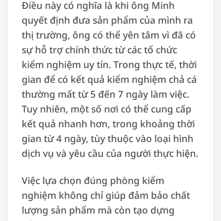
Điều này có nghĩa là khi ông Minh
quyết định đưa sản phẩm của mình ra
thị trường, ông có thể yên tâm vì đã có
sự hỗ trợ chính thức từ các tổ chức
kiểm nghiệm uy tín. Trong thực tế, thời
gian để có kết quả kiểm nghiệm chả cá
thường mất từ 5 đến 7 ngày làm việc.
Tuy nhiên, một số nơi có thể cung cấp
kết quả nhanh hơn, trong khoảng thời
gian từ 4 ngày, tùy thuộc vào loại hình
dịch vụ và yêu cầu của người thực hiện.
Việc lựa chọn đúng phòng kiểm
nghiệm không chỉ giúp đảm bảo chất
lượng sản phẩm mà còn tạo dựng