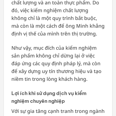
chất lượng và an toàn thực phẩm. Do
đó, việc kiểm nghiệm chất lượng
không chỉ là một quy trình bắt buộc,
mà còn là một cách để ông Minh khẳng
định vị thế của mình trên thị trường.
Như vậy, mục đích của kiểm nghiệm
sản phẩm không chỉ dừng lại ở việc
đáp ứng các quy định pháp lý, mà còn
để xây dựng uy tín thương hiệu và tạo
niềm tin trong lòng khách hàng.
Lợi ích khi sử dụng dịch vụ kiểm
nghiệm chuyên nghiệp
Với sự gia tăng cạnh tranh trong ngành