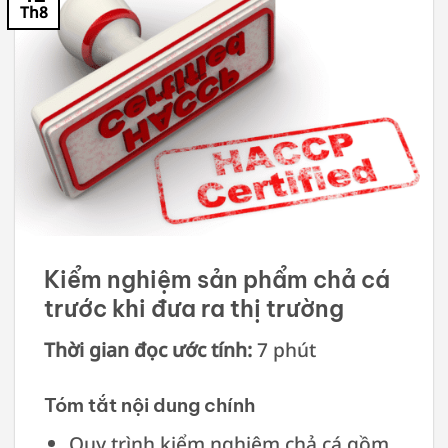
Th8
Kiểm nghiệm sản phẩm chả cá
trước khi đưa ra thị trường
Thời gian đọc ước tính:
7 phút
Tóm tắt nội dung chính
Quy trình kiểm nghiệm chả cá gồm