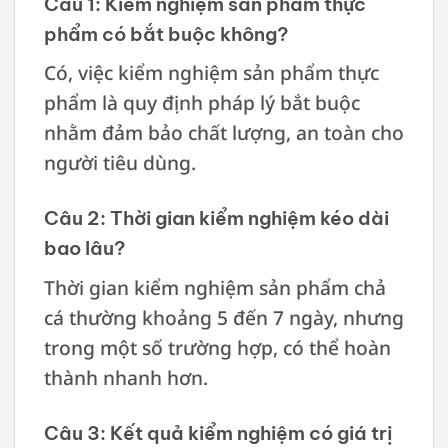
Câu 1: Kiểm nghiệm sản phẩm thực
phẩm có bắt buộc không?
Có, việc kiểm nghiệm sản phẩm thực
phẩm là quy định pháp lý bắt buộc
nhằm đảm bảo chất lượng, an toàn cho
người tiêu dùng.
Câu 2: Thời gian kiểm nghiệm kéo dài
bao lâu?
Thời gian kiểm nghiệm sản phẩm chả
cá thường khoảng 5 đến 7 ngày, nhưng
trong một số trường hợp, có thể hoàn
thành nhanh hơn.
Câu 3: Kết quả kiểm nghiệm có giá trị