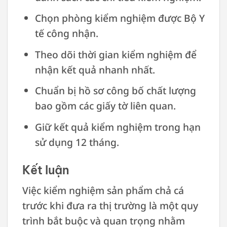
Chọn phòng kiểm nghiệm được Bộ Y
tế công nhận.
Theo dõi thời gian kiểm nghiệm để
nhận kết quả nhanh nhất.
Chuẩn bị hồ sơ công bố chất lượng
bao gồm các giấy tờ liên quan.
Giữ kết quả kiểm nghiệm trong hạn
sử dụng 12 tháng.
Kết luận
Việc kiểm nghiệm sản phẩm chả cá
trước khi đưa ra thị trường là một quy
trình bắt buộc và quan trọng nhằm