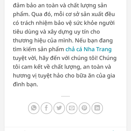
đảm bảo an toàn và chất lượng sản
phẩm. Qua đó, mỗi cơ sở sản xuất đều
có trách nhiệm bảo vệ sức khỏe người
tiêu dùng và xây dựng uy tín cho
thương hiệu của mình. Nếu bạn đang
tìm kiếm sản phẩm
chả cá Nha Trang
tuyệt vời, hãy đến với chúng tôi! Chúng
tôi cam kết về chất lượng, an toàn và
hương vị tuyệt hảo cho bữa ăn của gia
đình bạn.