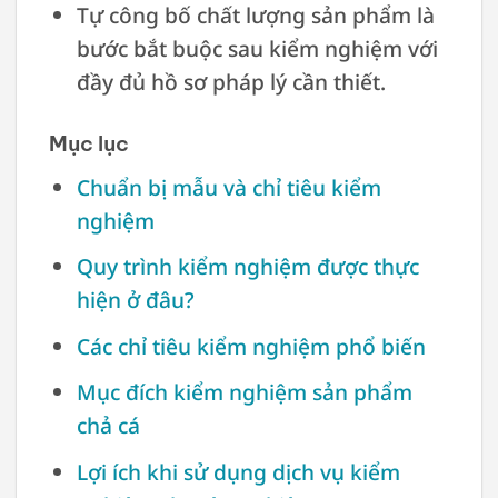
Tự công bố chất lượng sản phẩm là
bước bắt buộc sau kiểm nghiệm với
đầy đủ hồ sơ pháp lý cần thiết.
Mục lục
Chuẩn bị mẫu và chỉ tiêu kiểm
nghiệm
Quy trình kiểm nghiệm được thực
hiện ở đâu?
Các chỉ tiêu kiểm nghiệm phổ biến
Mục đích kiểm nghiệm sản phẩm
chả cá
Lợi ích khi sử dụng dịch vụ kiểm