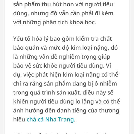
sản phẩm thu hút hơn với người tiêu
dùng, nhưng đó vẫn cần phải đi kèm
với những phân tích khoa học.
Yếu tố hóa lý bao gồm kiểm tra chất
bảo quản và mức độ kim loại nặng, đó
là những vấn đề nghiêm trọng giúp
bảo vệ sức khỏe người tiêu dùng. Ví
dụ, việc phát hiện kim loại nặng có thể
chỉ ra rằng sản phẩm đang bị ô nhiễm
trong quá trình sản xuất, điều này sẽ
khiến người tiêu dùng lo lắng và có thể
ảnh hưởng đến danh tiếng của thương
hiệu
chả cá Nha Trang
.