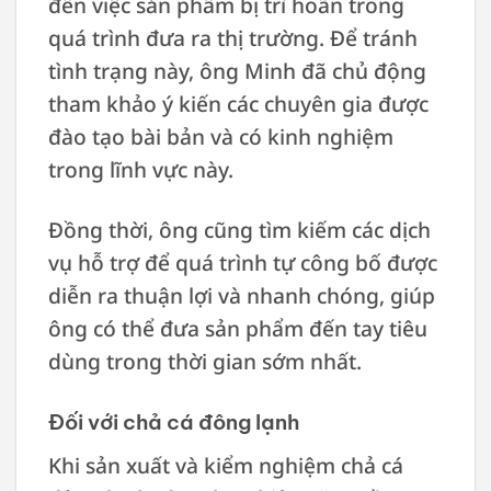
đến việc sản phẩm bị trì hoãn trong
quá trình đưa ra thị trường. Để tránh
tình trạng này, ông Minh đã chủ động
tham khảo ý kiến các chuyên gia được
đào tạo bài bản và có kinh nghiệm
trong lĩnh vực này.
Đồng thời, ông cũng tìm kiếm các dịch
vụ hỗ trợ để quá trình tự công bố được
diễn ra thuận lợi và nhanh chóng, giúp
ông có thể đưa sản phẩm đến tay tiêu
dùng trong thời gian sớm nhất.
Đối với chả cá đông lạnh
Khi sản xuất và kiểm nghiệm chả cá