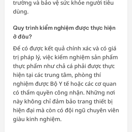
trường và bảo vệ sức khỏe người tiêu
dùng.
Quy trình kiểm nghiệm được thực hiện
ở đâu?
Để có được kết quả chính xác và có giá
trị pháp lý, việc kiểm nghiệm sản phẩm
thực phẩm như chả cá phải được thực
hiện tại các trung tâm, phòng thí
nghiệm được Bộ Y tế hoặc các cơ quan
có thẩm quyền công nhận. Những nơi
này không chỉ đảm bảo trang thiết bị
hiện đại mà còn có đội ngũ chuyên viên
giàu kinh nghiệm.