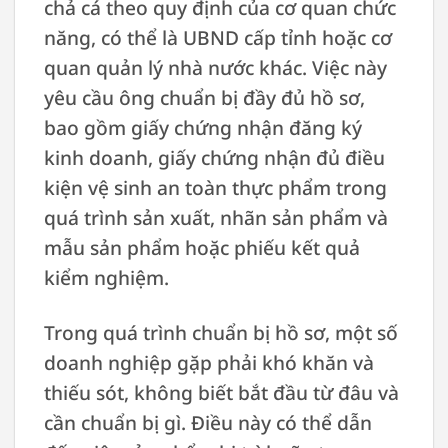
chả cá theo quy định của cơ quan chức
năng, có thể là UBND cấp tỉnh hoặc cơ
quan quản lý nhà nước khác. Việc này
yêu cầu ông chuẩn bị đầy đủ hồ sơ,
bao gồm giấy chứng nhận đăng ký
kinh doanh, giấy chứng nhận đủ điều
kiện vệ sinh an toàn thực phẩm trong
quá trình sản xuất, nhãn sản phẩm và
mẫu sản phẩm hoặc phiếu kết quả
kiểm nghiệm.
Trong quá trình chuẩn bị hồ sơ, một số
doanh nghiệp gặp phải khó khăn và
thiếu sót, không biết bắt đầu từ đâu và
cần chuẩn bị gì. Điều này có thể dẫn