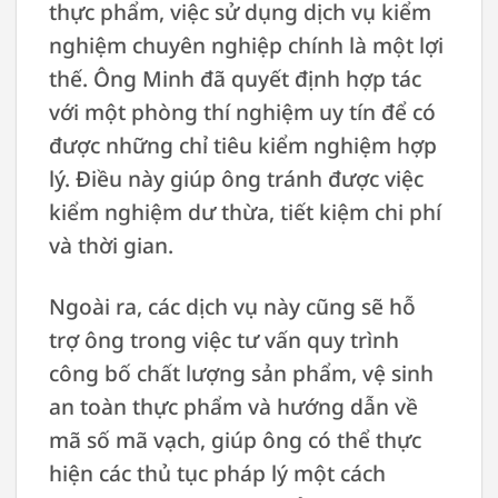
thực phẩm, việc sử dụng dịch vụ kiểm
nghiệm chuyên nghiệp chính là một lợi
thế. Ông Minh đã quyết định hợp tác
với một phòng thí nghiệm uy tín để có
được những chỉ tiêu kiểm nghiệm hợp
lý. Điều này giúp ông tránh được việc
kiểm nghiệm dư thừa, tiết kiệm chi phí
và thời gian.
Ngoài ra, các dịch vụ này cũng sẽ hỗ
trợ ông trong việc tư vấn quy trình
công bố chất lượng sản phẩm, vệ sinh
an toàn thực phẩm và hướng dẫn về
mã số mã vạch, giúp ông có thể thực
hiện các thủ tục pháp lý một cách