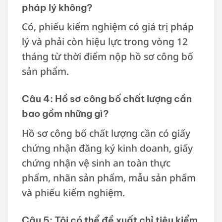
pháp lý không?
Có, phiếu kiểm nghiệm có giá trị pháp
lý và phải còn hiệu lực trong vòng 12
tháng từ thời điểm nộp hồ sơ công bố
sản phẩm.
Câu 4: Hồ sơ công bố chất lượng cần
bao gồm những gì?
Hồ sơ công bố chất lượng cần có giấy
chứng nhận đăng ký kinh doanh, giấy
chứng nhận vệ sinh an toàn thực
phẩm, nhãn sản phẩm, mẫu sản phẩm
và phiếu kiểm nghiệm.
Câu 5: Tôi có thể đề xuất chỉ tiêu kiểm