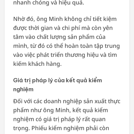
nhanh chóng và hiệu quả.
Nhờ đó, ông Minh không chỉ tiết kiệm
được thời gian và chi phí mà còn yên
tâm vào chất lượng sản phẩm của
mình, từ đó có thể hoàn toàn tập trung
vào việc phát triển thương hiệu và tìm
kiếm khách hàng.
Giá trị pháp lý của kết quả kiểm
nghiệm
Đối với các doanh nghiệp sản xuất thực
phẩm như ông Minh, kết quả kiểm
nghiệm có giá trị pháp lý rất quan
trọng. Phiếu kiểm nghiệm phải còn