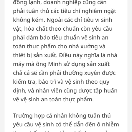
đông lạnh, doanh nghiệp cũng cần
phải tuân thủ các tiêu chí nghiêm ngặt
không kém. Ngoài các chỉ tiêu vi sinh
vật, hóa chất theo chuẩn còn yêu cầu
phải đảm bảo tiêu chuẩn vệ sinh an
toàn thực phẩm cho nhà xưởng và
thiết bị sản xuất. Điều này nghĩa là nhà
máy mà ông Minh sử dụng sản xuất
chả cá sẽ cần phải thường xuyên được
kiểm tra, bảo trì và vệ sinh theo quy
định, và nhân viên cũng được tập huấn
về vệ sinh an toàn thực phẩm.
Trường hợp cá nhân không tuân thủ
yêu cầu vệ sinh có thể dẫn đến ô nhiễm