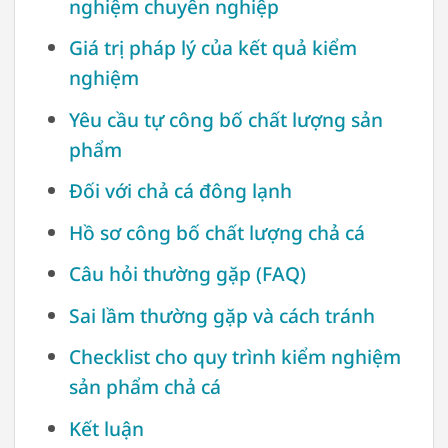
nghiệm chuyên nghiệp
Giá trị pháp lý của kết quả kiểm
nghiệm
Yêu cầu tự công bố chất lượng sản
phẩm
Đối với chả cá đông lạnh
Hồ sơ công bố chất lượng chả cá
Câu hỏi thường gặp (FAQ)
Sai lầm thường gặp và cách tránh
Checklist cho quy trình kiểm nghiệm
sản phẩm chả cá
Kết luận