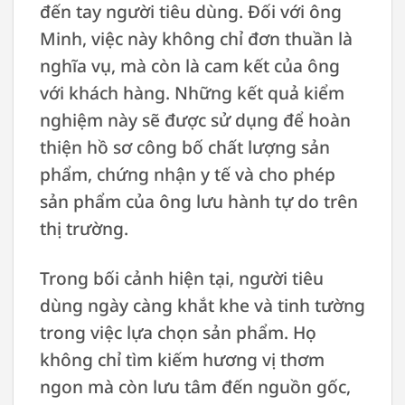
đến tay người tiêu dùng. Đối với ông
Minh, việc này không chỉ đơn thuần là
nghĩa vụ, mà còn là cam kết của ông
với khách hàng. Những kết quả kiểm
nghiệm này sẽ được sử dụng để hoàn
thiện hồ sơ công bố chất lượng sản
phẩm, chứng nhận y tế và cho phép
sản phẩm của ông lưu hành tự do trên
thị trường.
Trong bối cảnh hiện tại, người tiêu
dùng ngày càng khắt khe và tinh tường
trong việc lựa chọn sản phẩm. Họ
không chỉ tìm kiếm hương vị thơm
ngon mà còn lưu tâm đến nguồn gốc,