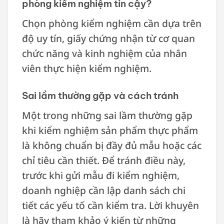
phòng kiểm nghiệm tin cậy?
Chọn phòng kiểm nghiệm cần dựa trên
độ uy tín, giấy chứng nhận từ cơ quan
chức năng và kinh nghiệm của nhân
viên thực hiện kiểm nghiệm.
Sai lầm thường gặp và cách tránh
Một trong những sai lầm thường gặp
khi kiểm nghiệm sản phẩm thực phẩm
là không chuẩn bị đầy đủ mẫu hoặc các
chỉ tiêu cần thiết. Để tránh điều này,
trước khi gửi mẫu đi kiểm nghiệm,
doanh nghiệp cần lập danh sách chi
tiết các yếu tố cần kiểm tra. Lời khuyên
là hãy tham khảo ý kiến từ những