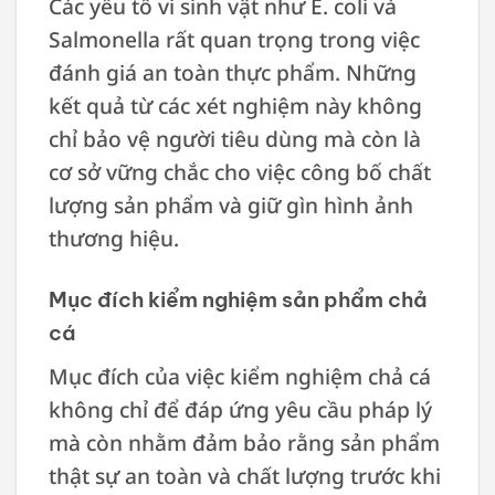
Các yếu tố vi sinh vật như E. coli và
Salmonella rất quan trọng trong việc
đánh giá an toàn thực phẩm. Những
kết quả từ các xét nghiệm này không
chỉ bảo vệ người tiêu dùng mà còn là
cơ sở vững chắc cho việc công bố chất
lượng sản phẩm và giữ gìn hình ảnh
thương hiệu.
Mục đích kiểm nghiệm sản phẩm chả
cá
Mục đích của việc kiểm nghiệm chả cá
không chỉ để đáp ứng yêu cầu pháp lý
mà còn nhằm đảm bảo rằng sản phẩm
thật sự an toàn và chất lượng trước khi