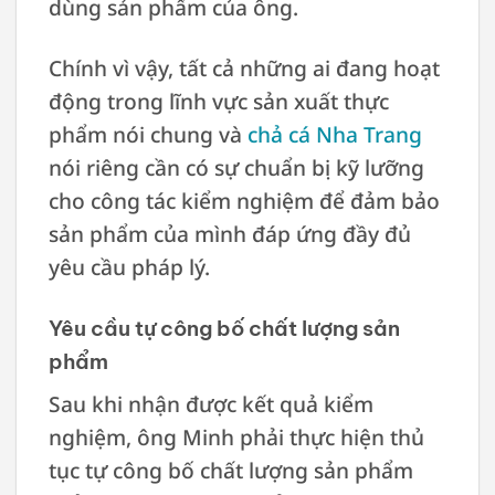
dùng sản phẩm của ông.
Chính vì vậy, tất cả những ai đang hoạt
động trong lĩnh vực sản xuất thực
phẩm nói chung và
chả cá Nha Trang
nói riêng cần có sự chuẩn bị kỹ lưỡng
cho công tác kiểm nghiệm để đảm bảo
sản phẩm của mình đáp ứng đầy đủ
yêu cầu pháp lý.
Yêu cầu tự công bố chất lượng sản
phẩm
Sau khi nhận được kết quả kiểm
nghiệm, ông Minh phải thực hiện thủ
tục tự công bố chất lượng sản phẩm