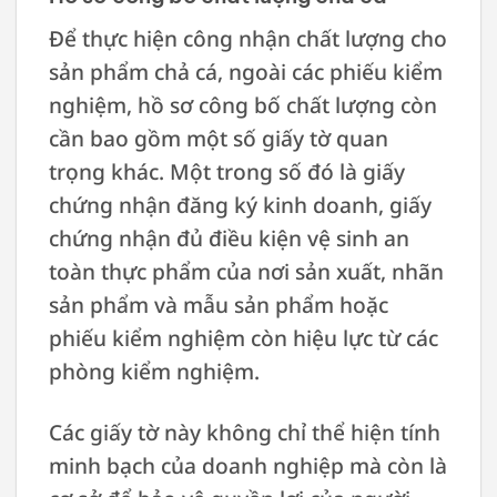
Để thực hiện công nhận chất lượng cho
sản phẩm chả cá, ngoài các phiếu kiểm
nghiệm, hồ sơ công bố chất lượng còn
cần bao gồm một số giấy tờ quan
trọng khác. Một trong số đó là giấy
chứng nhận đăng ký kinh doanh, giấy
chứng nhận đủ điều kiện vệ sinh an
toàn thực phẩm của nơi sản xuất, nhãn
sản phẩm và mẫu sản phẩm hoặc
phiếu kiểm nghiệm còn hiệu lực từ các
phòng kiểm nghiệm.
Các giấy tờ này không chỉ thể hiện tính
minh bạch của doanh nghiệp mà còn là