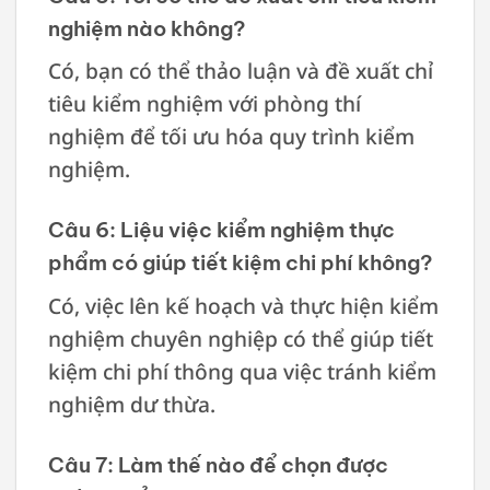
nghiệm nào không?
Có, bạn có thể thảo luận và đề xuất chỉ
tiêu kiểm nghiệm với phòng thí
nghiệm để tối ưu hóa quy trình kiểm
nghiệm.
Câu 6: Liệu việc kiểm nghiệm thực
phẩm có giúp tiết kiệm chi phí không?
Có, việc lên kế hoạch và thực hiện kiểm
nghiệm chuyên nghiệp có thể giúp tiết
kiệm chi phí thông qua việc tránh kiểm
nghiệm dư thừa.
Câu 7: Làm thế nào để chọn được