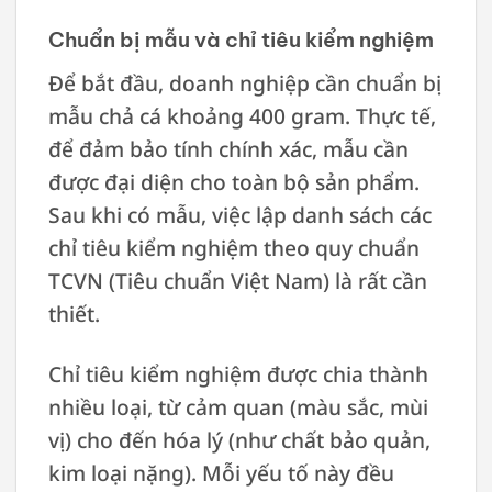
Chuẩn bị mẫu và chỉ tiêu kiểm nghiệm
Để bắt đầu, doanh nghiệp cần chuẩn bị
mẫu chả cá khoảng 400 gram. Thực tế,
để đảm bảo tính chính xác, mẫu cần
được đại diện cho toàn bộ sản phẩm.
Sau khi có mẫu, việc lập danh sách các
chỉ tiêu kiểm nghiệm theo quy chuẩn
TCVN (Tiêu chuẩn Việt Nam) là rất cần
thiết.
Chỉ tiêu kiểm nghiệm được chia thành
nhiều loại, từ cảm quan (màu sắc, mùi
vị) cho đến hóa lý (như chất bảo quản,
kim loại nặng). Mỗi yếu tố này đều