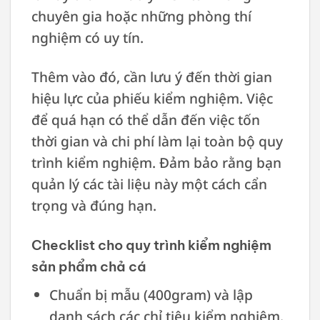
chuyên gia hoặc những phòng thí
nghiệm có uy tín.
Thêm vào đó, cần lưu ý đến thời gian
hiệu lực của phiếu kiểm nghiệm. Việc
để quá hạn có thể dẫn đến việc tốn
thời gian và chi phí làm lại toàn bộ quy
trình kiểm nghiệm. Đảm bảo rằng bạn
quản lý các tài liệu này một cách cẩn
trọng và đúng hạn.
Checklist cho quy trình kiểm nghiệm
sản phẩm chả cá
Chuẩn bị mẫu (400gram) và lập
danh sách các chỉ tiêu kiểm nghiệm.