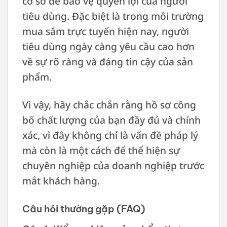
cơ sở để bảo vệ quyền lợi của người
tiêu dùng. Đặc biệt là trong môi trường
mua sắm trực tuyến hiện nay, người
tiêu dùng ngày càng yêu cầu cao hơn
về sự rõ ràng và đáng tin cậy của sản
phẩm.
Vì vậy, hãy chắc chắn rằng hồ sơ công
bố chất lượng của bạn đầy đủ và chính
xác, vì đây không chỉ là vấn đề pháp lý
mà còn là một cách để thể hiện sự
chuyên nghiệp của doanh nghiệp trước
mắt khách hàng.
Câu hỏi thường gặp (FAQ)