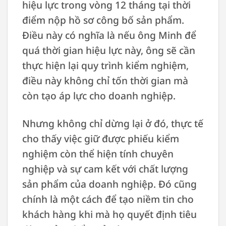
hiệu lực trong vòng 12 tháng tại thời
điểm nộp hồ sơ công bố sản phẩm.
Điều này có nghĩa là nếu ông Minh để
quá thời gian hiệu lực này, ông sẽ cần
thực hiện lại quy trình kiểm nghiệm,
điều này không chỉ tốn thời gian mà
còn tạo áp lực cho doanh nghiệp.
Nhưng không chỉ dừng lại ở đó, thực tế
cho thấy việc giữ được phiếu kiểm
nghiệm còn thể hiện tính chuyên
nghiệp và sự cam kết với chất lượng
sản phẩm của doanh nghiệp. Đó cũng
chính là một cách để tạo niềm tin cho
khách hàng khi mà họ quyết định tiêu