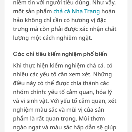
niềm tin với người tiêu dùng. Như vậy,
một sản phẩm
chả cá Nha Trang
hoàn
hảo không chỉ cần có hương vị đặc
trưng mà còn phải được xác nhận chất
lượng một cách nghiêm ngặt.
Các chỉ tiêu kiểm nghiệm phổ biến
Khi thực hiện kiểm nghiệm chả cá, có
nhiều các yếu tố cần xem xét. Những
điều này có thể được chia thành các
nhóm chính: yếu tố cảm quan, hóa lý
và vi sinh vật. Với yếu tố cảm quan, xét
nghiệm màu sắc và mùi vị của sản
phẩm là rất quan trọng. Mùi thơm
ngào ngạt và màu sắc hấp dẫn sẽ giúp