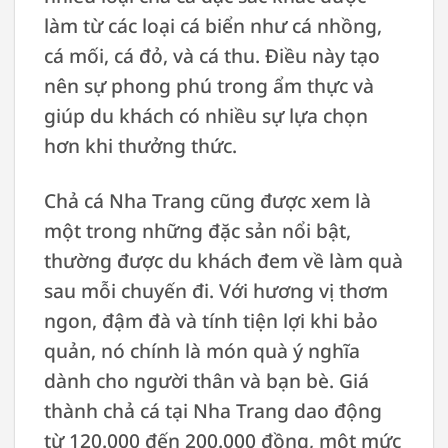
làm từ các loại cá biển như cá nhồng,
cá mối, cá đỏ, và cá thu. Điều này tạo
nên sự phong phú trong ẩm thực và
giúp du khách có nhiều sự lựa chọn
hơn khi thưởng thức.
Chả cá Nha Trang cũng được xem là
một trong những đặc sản nổi bật,
thường được du khách đem về làm quà
sau mỗi chuyến đi. Với hương vị thơm
ngon, đậm đà và tính tiện lợi khi bảo
quản, nó chính là món quà ý nghĩa
dành cho người thân và bạn bè. Giá
thành chả cá tại Nha Trang dao động
từ 120.000 đến 200.000 đồng, một mức