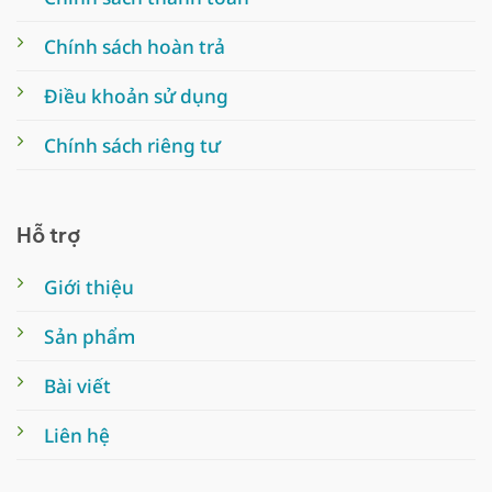
Chính sách hoàn trả
Điều khoản sử dụng
Chính sách riêng tư
Hỗ trợ
Giới thiệu
Sản phẩm
Bài viết
Liên hệ