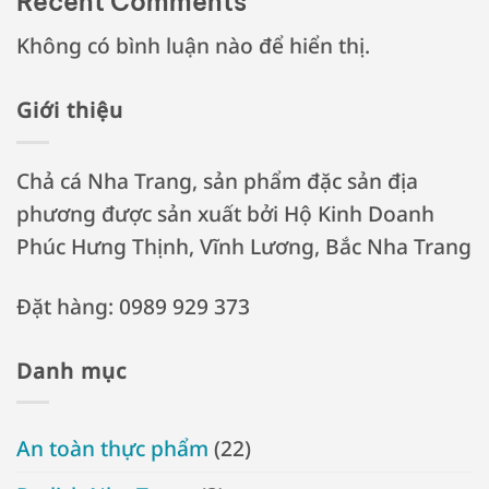
Recent Comments
Không có bình luận nào để hiển thị.
Giới thiệu
Chả cá Nha Trang, sản phẩm đặc sản địa
phương được sản xuất bởi Hộ Kinh Doanh
Phúc Hưng Thịnh, Vĩnh Lương, Bắc Nha Trang
Đặt hàng: 0989 929 373
Danh mục
An toàn thực phẩm
(22)