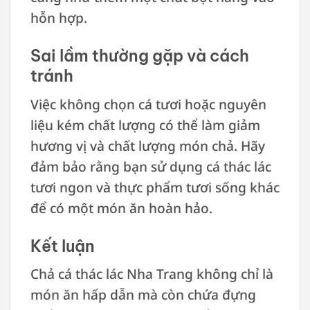
hỗn hợp.
Sai lầm thường gặp và cách
tránh
Việc không chọn cá tươi hoặc nguyên
liệu kém chất lượng có thể làm giảm
hương vị và chất lượng món chả. Hãy
đảm bảo rằng bạn sử dụng cá thác lác
tươi ngon và thực phẩm tươi sống khác
để có một món ăn hoàn hảo.
Kết luận
Chả cá thác lác Nha Trang không chỉ là
món ăn hấp dẫn mà còn chứa đựng