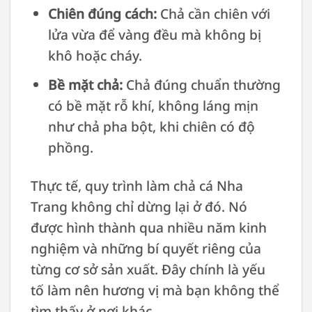
Chiên đúng cách:
Chả cần chiên với
lửa vừa để vàng đều mà không bị
khô hoặc cháy.
Bề mặt chả:
Chả đúng chuẩn thường
có bề mặt rỗ khí, không láng mịn
như chả pha bột, khi chiên có độ
phồng.
Thực tế, quy trình làm chả cá Nha
Trang không chỉ dừng lại ở đó. Nó
được hình thành qua nhiều năm kinh
nghiệm và những bí quyết riêng của
từng cơ sở sản xuất. Đây chính là yếu
tố làm nên hương vị mà bạn không thể
tìm thấy ở nơi khác.