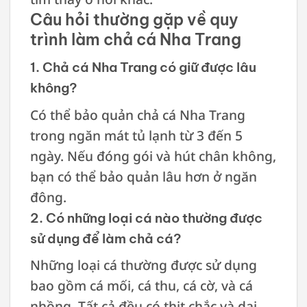
Câu hỏi thường gặp về quy
trình làm chả cá Nha Trang
1. Chả cá Nha Trang có giữ được lâu
không?
Có thể bảo quản chả cá Nha Trang
trong ngăn mát tủ lạnh từ 3 đến 5
ngày. Nếu đóng gói và hút chân không,
bạn có thể bảo quản lâu hơn ở ngăn
đông.
2. Có những loại cá nào thường được
sử dụng để làm chả cá?
Những loại cá thường được sử dụng
bao gồm cá mối, cá thu, cá cờ, và cá
nhồng. Tất cả đều có thịt chắc và dai,