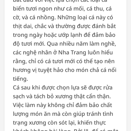
biển tươi ngon như cá mối, cá thu, cá
cờ, và cá nhồng. Những loại cá này có
thịt dai, chắc và thường được đánh bắt
trong ngày hoặc ướp lạnh để đảm bảo
độ tươi mới. Qua nhiều năm làm nghề,
các nghệ nhân ở Nha Trang luôn hiểu
rằng, chỉ có cá tươi mới có thể tạo nên
hương vị tuyệt hảo cho món chả cá nổi
tiếng.
Cá sau khi được chọn lựa sẽ được rửa
sạch và tách bỏ xương thật cẩn thận.
Việc làm này không chỉ đảm bảo chất
lượng món ăn mà còn giúp tránh tình
trạng xương còn sót lại, khiến thực