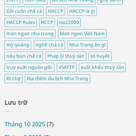
Gỏi cuốn chả cá
HACCP
HACCP la gi
HACCP Rules
HCCP
iso22000
món ngon nha trang
Món ngon Việt Nam
mỳ quảng
nghề chả cá
Nha Trang ăn gì
nấu bún chả cá
Pháp lý thuỷ sản
sò huyết
truy xuất nguồn gốc
VSATTP
xuất khẩu thuỷ sản
Đi chợ
Địa điểm du lịch Nha Trang
Lưu trữ
Tháng 10 2025
(7)