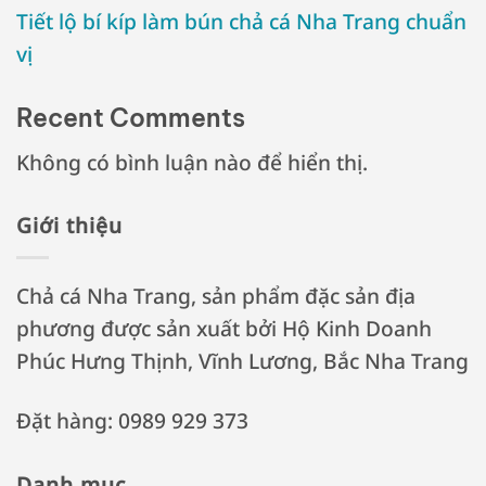
Tiết lộ bí kíp làm bún chả cá Nha Trang chuẩn
vị
Recent Comments
Không có bình luận nào để hiển thị.
Giới thiệu
Chả cá Nha Trang, sản phẩm đặc sản địa
phương được sản xuất bởi Hộ Kinh Doanh
Phúc Hưng Thịnh, Vĩnh Lương, Bắc Nha Trang
Đặt hàng: 0989 929 373
Danh mục