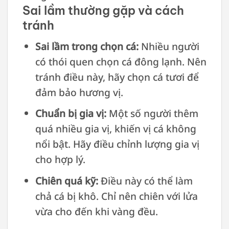
Sai lầm thường gặp và cách
tránh
Sai lầm trong chọn cá:
Nhiều người
có thói quen chọn cá đông lạnh. Nên
tránh điều này, hãy chọn cá tươi để
đảm bảo hương vị.
Chuẩn bị gia vị:
Một số người thêm
quá nhiều gia vị, khiến vị cá không
nổi bật. Hãy điều chỉnh lượng gia vị
cho hợp lý.
Chiên quá kỹ:
Điều này có thể làm
chả cá bị khô. Chỉ nên chiên với lửa
vừa cho đến khi vàng đều.