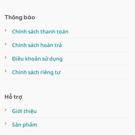
Thông báo
Chính sách thanh toán
Chính sách hoàn trả
Điều khoản sử dụng
Chính sách riêng tư
Hỗ trợ
Giới thiệu
Sản phẩm