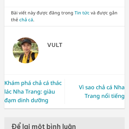
Bài viết này được đăng trong
Tin tức
và được gắn
thẻ
chả cá
.
VULT
Khám phá chả cá thác
Vì sao chả cá Nha
lác Nha Trang: giàu
Trang nổi tiếng
đạm dinh dưỡng
Để lại một bình luận